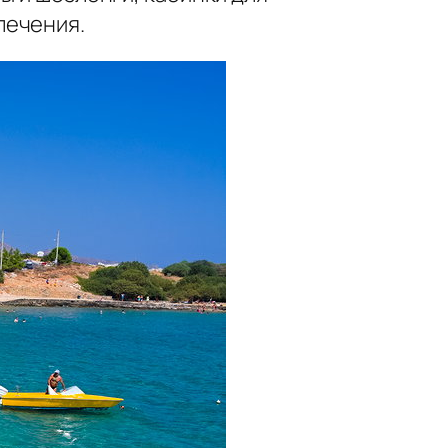
лечения.