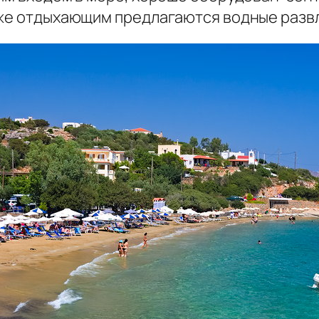
кже отдыхающим предлагаются водные разв