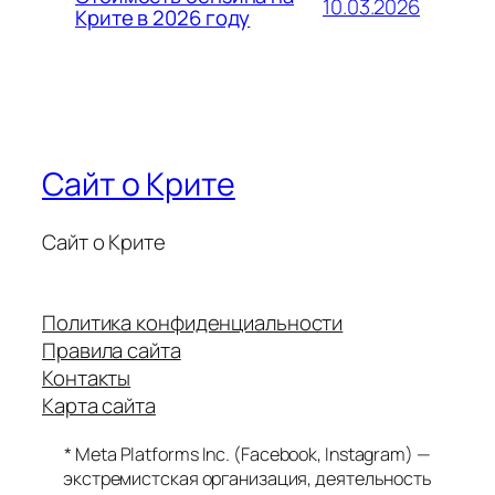
10.03.2026
Крите в 2026 году
Сайт о Крите
Сайт о Крите
Политика конфиденциальности
Правила сайта
Контакты
Карта сайта
* Meta Platforms Inc. (Facebook, Instagram) —
экстремистская организация, деятельность