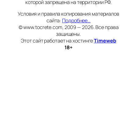
которой запрещена на территории РФ.
Условия и правила копирования материалов
сайта:
Подробнее…
© www.tocrete.com, 2009 — 2026. Все права
защищены.
Этот сайт работает на хостинге
Timeweb
18+