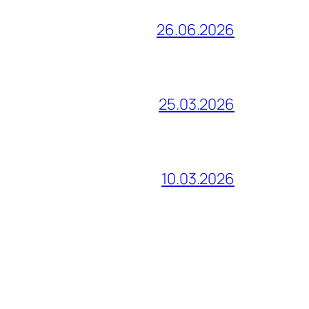
26.06.2026
25.03.2026
10.03.2026