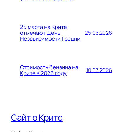
25 марта на Крите
25.03.2026
отмечают День
Независимости Греции
Стоимость бензина на
10.03.2026
Крите в 2026 году
Сайт о Крите