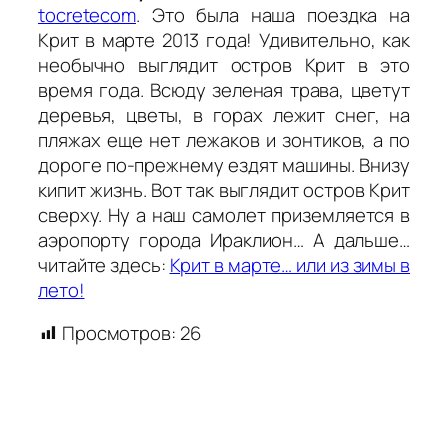
tocretecom
. Это была наша поездка на
Крит в марте 2013 года! Удивительно, как
необычно выглядит остров Крит в это
время года. Всюду зеленая трава, цветут
деревья, цветы, в горах лежит снег, на
пляжах еще нет лежаков и зонтиков, а по
дороге по-прежнему ездят машины. Внизу
кипит жизнь. Вот так выглядит остров Крит
сверху. Ну а наш самолет приземляется в
аэропорту города Ираклион… А дальше…
читайте здесь:
Крит в марте… или из зимы в
лето!
Просмотров:
26