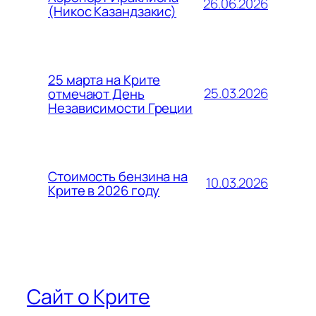
26.06.2026
(Никос Казандзакис)
25 марта на Крите
25.03.2026
отмечают День
Независимости Греции
Стоимость бензина на
10.03.2026
Крите в 2026 году
Сайт о Крите