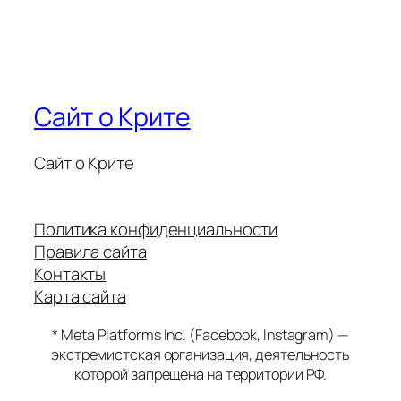
Сайт о Крите
Сайт о Крите
Политика конфиденциальности
Правила сайта
Контакты
Карта сайта
* Meta Platforms Inc. (Facebook, Instagram) —
экстремистская организация, деятельность
которой запрещена на территории РФ.