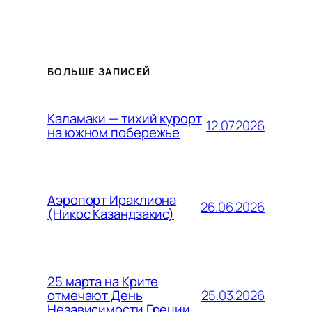
БОЛЬШЕ ЗАПИСЕЙ
Каламаки — тихий курорт
12.07.2026
на южном побережье
Аэропорт Ираклиона
26.06.2026
(Никос Казандзакис)
25 марта на Крите
25.03.2026
отмечают День
Независимости Греции