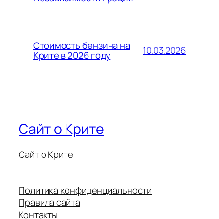
Стоимость бензина на
10.03.2026
Крите в 2026 году
Сайт о Крите
Сайт о Крите
Политика конфиденциальности
Правила сайта
Контакты