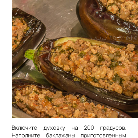
Включите духовку на 200 градусов.
Наполните баклажаны приготовленным