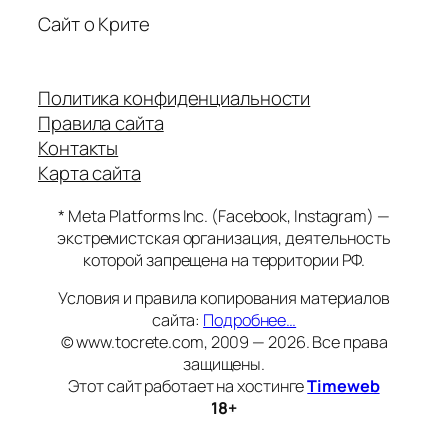
Сайт о Крите
Политика конфиденциальности
Правила сайта
Контакты
Карта сайта
* Meta Platforms Inc. (Facebook, Instagram) —
экстремистская организация, деятельность
которой запрещена на территории РФ.
Условия и правила копирования материалов
сайта:
Подробнее…
© www.tocrete.com, 2009 — 2026. Все права
защищены.
Этот сайт работает на хостинге
Timeweb
18+