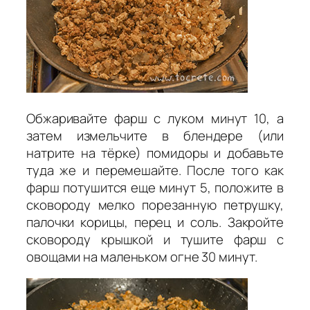
Обжаривайте фарш с луком минут 10, а
затем измельчите в блендере (или
натрите на тёрке) помидоры и добавьте
туда же и перемешайте. После того как
фарш потушится еще минут 5, положите в
сковороду мелко порезанную петрушку,
палочки корицы, перец и соль. Закройте
сковороду крышкой и тушите фарш с
овощами на маленьком огне 30 минут.