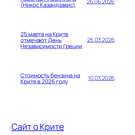
26.06.2026
(Никос Казандзакис)
25 марта на Крите
25.03.2026
отмечают День
Независимости Греции
Стоимость бензина на
10.03.2026
Крите в 2026 году
Сайт о Крите