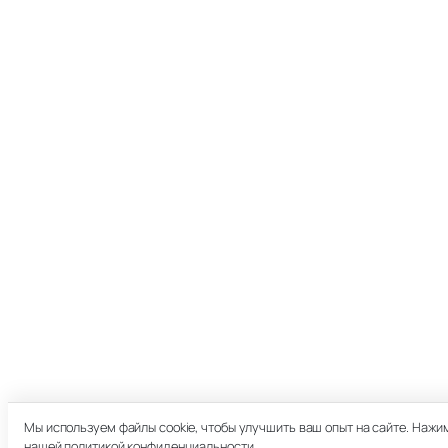
Мы используем файлы cookie, чтобы улучшить ваш опыт на сайте. Нажим
нашей политикой конфиденциальности.