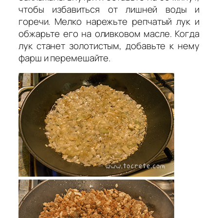
чтобы избавиться от лишней воды и
горечи. Мелко нарежьте репчатый лук и
обжарьте его на оливковом масле. Когда
лук станет золотистым, добавьте к нему
фарш и перемешайте.