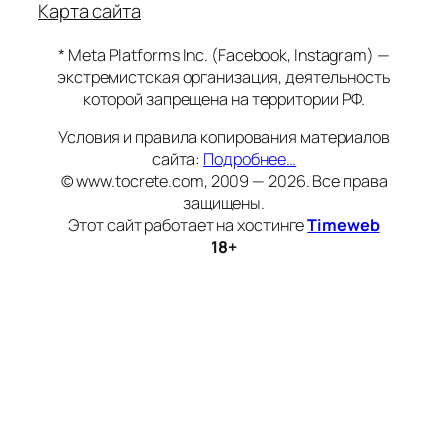
Карта сайта
* Meta Platforms Inc. (Facebook, Instagram) —
экстремистская организация, деятельность
которой запрещена на территории РФ.
Условия и правила копирования материалов
сайта:
Подробнее…
© www.tocrete.com, 2009 — 2026. Все права
защищены.
Этот сайт работает на хостинге
Timeweb
18+