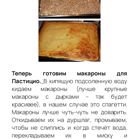
Теперь готовим макароны для
Пастицио.
В кипящую подсоленную воду
кидаем макароны (лучше крупные
макароны с дырками – так будет
красивее), в нашем случае это спагетти.
Макароны лучше чуть-чуть не доварить.
Откидываем их на дуршлаг, промываем,
чтобы не слиплись и когда стечёт вода,
перекладываем их в миску и