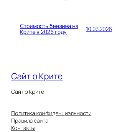
Стоимость бензина на
10.03.2026
Крите в 2026 году
Сайт о Крите
Сайт о Крите
Политика конфиденциальности
Правила сайта
Контакты