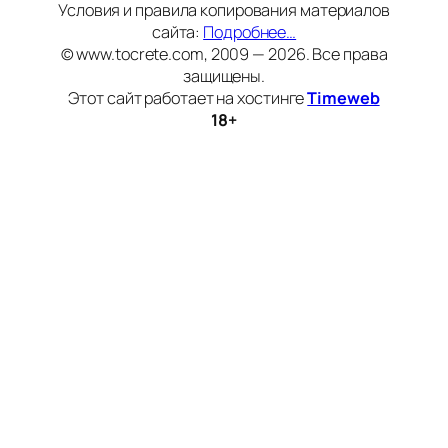
Условия и правила копирования материалов
сайта:
Подробнее…
© www.tocrete.com, 2009 — 2026. Все права
защищены.
Этот сайт работает на хостинге
Timeweb
18+