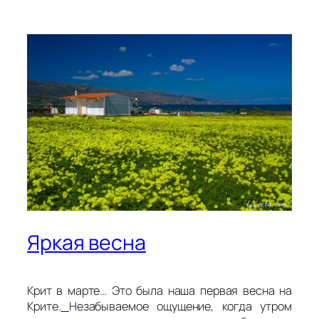
Яркая весна
Крит в марте… Это была наша первая весна на
Крите.
Незабываемое ощущение, когда утром