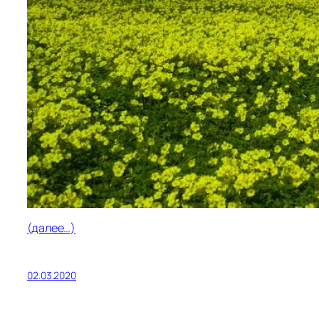
(далее…)
02.03.2020