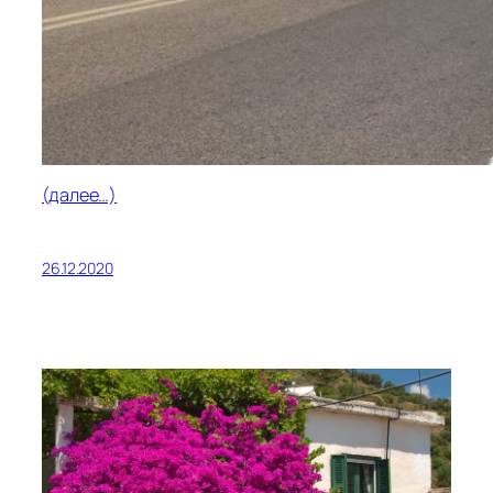
(далее…)
26.12.2020