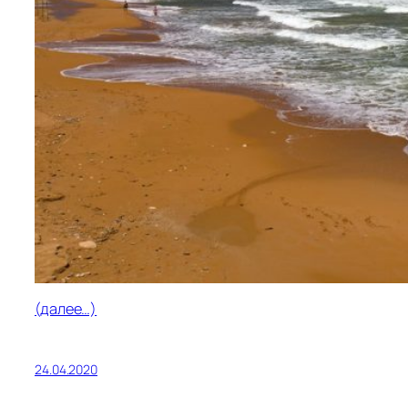
(далее…)
24.04.2020