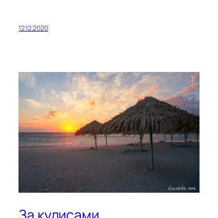
12.12.2020
За кулисами