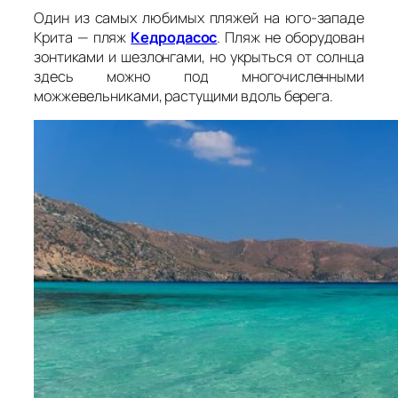
Один из самых любимых пляжей на юго-западе
Крита — пляж
Кедродасос
. Пляж не оборудован
зонтиками и шезлонгами, но укрыться от солнца
здесь можно под многочисленными
можжевельниками, растущими вдоль берега.