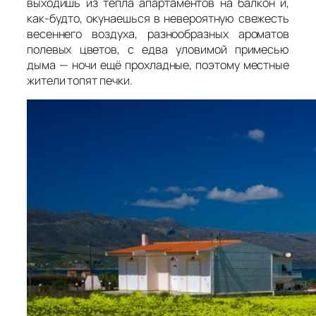
выходишь из тепла апартаментов на балкон и,
как-будто, окунаешься в невероятную свежесть
весеннего воздуха, разнообразных ароматов
полевых цветов, с едва уловимой примесью
дыма — ночи ещё прохладные, поэтому местные
жители топят печки.