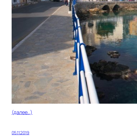
(далее…)
05.11.2019