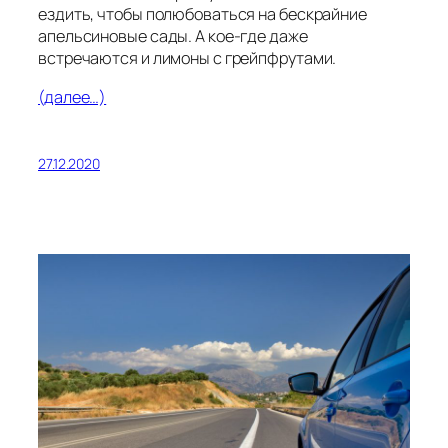
ездить, чтобы полюбоваться на бескрайние
апельсиновые сады. А кое-где даже
встречаются и лимоны с грейпфрутами.
(далее…)
27.12.2020