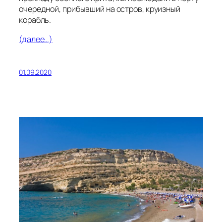
очередной, прибывший на остров, круизный
корабль.
(далее…)
01.09.2020