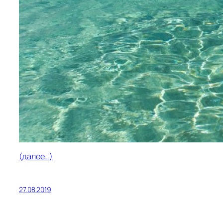
(далее…)
27.08.2019