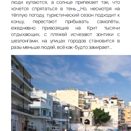
люди купаются, а солнце припекает так, что
хочется спрятаться в тень.
Но, несмотря на
тёплую погоду, туристический сезон подходит к
концу, перестают прибывать самолёты,
ежедневно привозящие на Крит тысячи
отдыхающих, с пляжей исчезают зонтики с
шезлонгами, на улицах городов становится в
разы меньше людей, всё как-будто замирает…