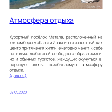
Атмосфера отдыха
Курортный посёлок Матала, расположенный на
южном берегу области Ираклион и известный, как
центр притяжения хиппи, ежегодно манит к себе
не только любителей свободного образа жизни,
но и обычных туристов, жаждущих окунуться в,
царящую здесь, незабываемую атмосферу
отдыха.
(далее…)
02.05.2020