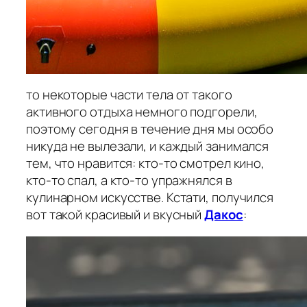
то некоторые части тела от такого
активного отдыха немного подгорели,
поэтому сегодня в течение дня мы особо
никуда не вылезали, и каждый занимался
тем, что нравится: кто-то смотрел кино,
кто-то спал, а кто-то упражнялся в
кулинарном искусстве. Кстати, получился
вот такой красивый и вкусный
Дакос
: