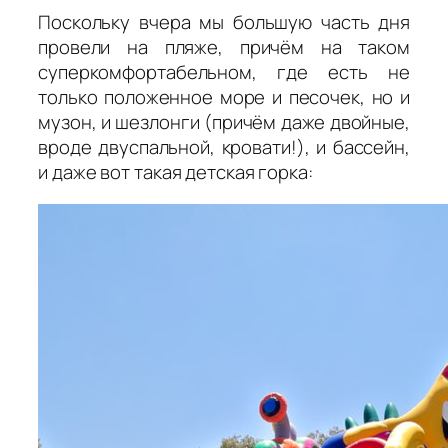
Поскольку вчера мы большую часть дня
провели на пляже, причём на таком
суперкомфортабельном, где есть не
только положенное море и песочек, но и
музон, и шезлонги (причём даже двойные,
вроде двуспальной, кровати!), и бассейн,
и даже вот такая детская горка: