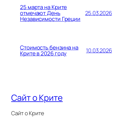
25 марта на Крите
25.03.2026
отмечают День
Независимости Греции
Стоимость бензина на
10.03.2026
Крите в 2026 году
Сайт о Крите
Сайт о Крите