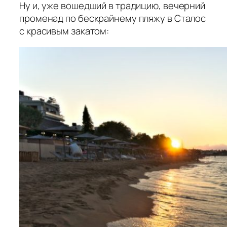
Ну и, уже вошедший в традицию, вечерний
променад по бескрайнему пляжу в Сталос
с красивым закатом: