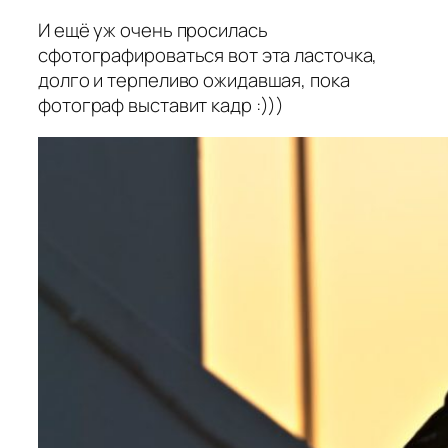
И ещё уж очень просилась
сфотографироваться вот эта ласточка,
долго и терпеливо ожидавшая, пока
фотограф выставит кадр :)))