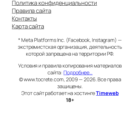
Политика конфиденциальности
Правила сайта
Контакты
Карта сайта
* Meta Platforms Inc. (Facebook, Instagram) —
экстремистская организация, деятельность
которой запрещена на территории РФ.
Условия и правила копирования материалов
сайта:
Подробнее…
© www.tocrete.com, 2009 — 2026. Все права
защищены.
Этот сайт работает на хостинге
Timeweb
18+