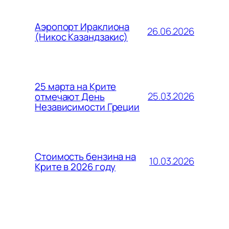
Аэропорт Ираклиона
26.06.2026
(Никос Казандзакис)
25 марта на Крите
25.03.2026
отмечают День
Независимости Греции
Стоимость бензина на
10.03.2026
Крите в 2026 году