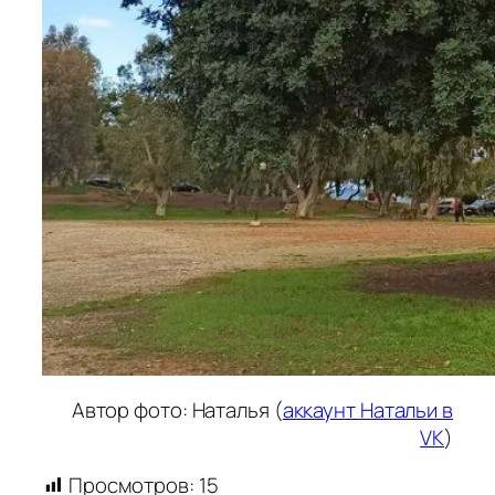
Автор фото: Наталья (
аккаунт Натальи в
VK
)
Просмотров:
15