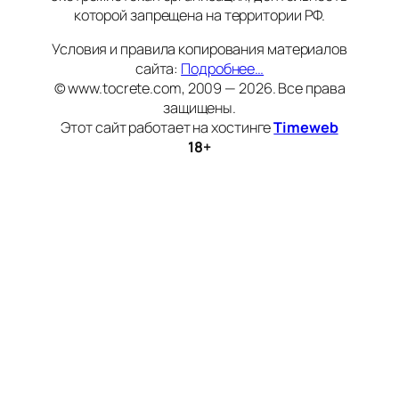
которой запрещена на территории РФ.
Условия и правила копирования материалов
сайта:
Подробнее…
© www.tocrete.com, 2009 — 2026. Все права
защищены.
Этот сайт работает на хостинге
Timeweb
18+