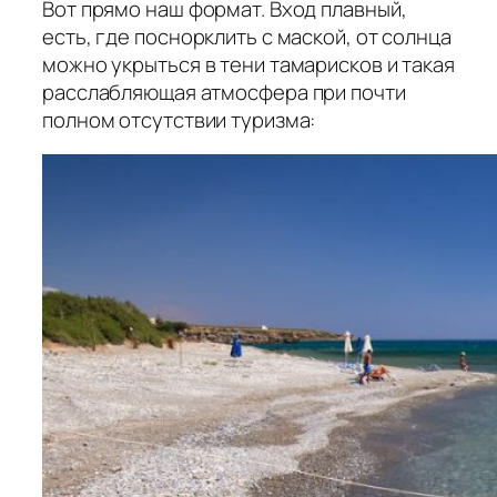
Вот прямо наш формат. Вход плавный,
есть, где поснорклить с маской, от солнца
можно укрыться в тени тамарисков и такая
расслабляющая атмосфера при почти
полном отсутствии туризма: