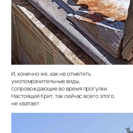
И, конечно же, как не отметить
умопомрачительные виды,
сопровождающие во время прогулки.
Настоящий Крит, так сейчас всего этого
не хватает: