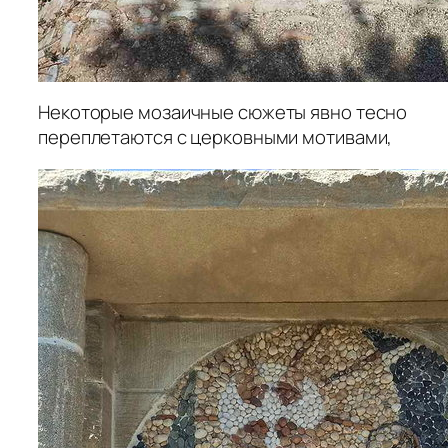
Некоторые мозаичные сюжеты явно тесно
переплетаются с церковными мотивами,