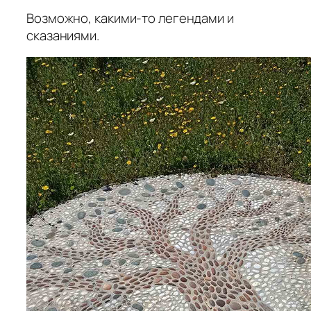
Возможно, какими-то легендами и
сказаниями.