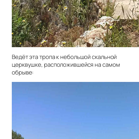
Ведёт эта тропа к небольшой скальной
церквушке, расположившейся на самом
обрыве: