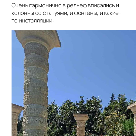
Очень гармонично в рельеф вписались и
колонны со статуями, и фонтаны, и какие-
то инсталляции: