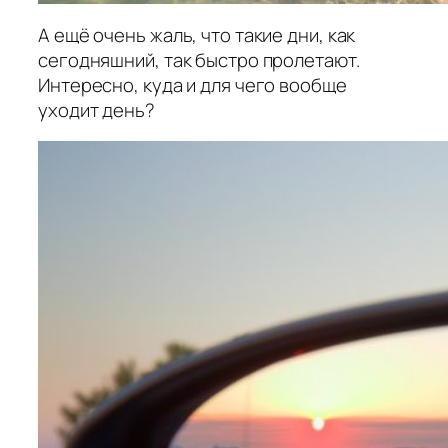
А ещё очень жаль, что такие дни, как
сегодняшний, так быстро пролетают.
Интересно, куда и для чего вообще
уходит день?