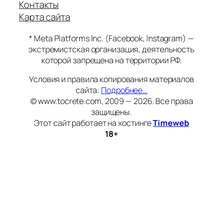
Контакты
Карта сайта
* Meta Platforms Inc. (Facebook, Instagram) —
экстремистская организация, деятельность
которой запрещена на территории РФ.
Условия и правила копирования материалов
сайта:
Подробнее…
© www.tocrete.com, 2009 — 2026. Все права
защищены.
Этот сайт работает на хостинге
Timeweb
18+