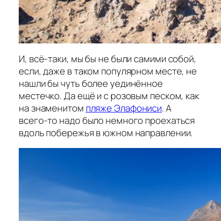
И, всё-таки, мы бы не были самими собой,
если, даже в таком популярном месте, не
нашли бы чуть более уединённое
местечко. Да ещё и с розовым песком, как
на знаменитом
пляже Элафониси
. А
всего-то надо было немного проехаться
вдоль побережья в южном направлении.