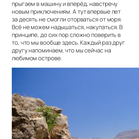
прыгаем в машину и вперёд, навстречу
новым приключениям. А тут впервые лет
за десять не смогли оторваться от моря.
Всё не можем надышаться, накупаться. В
принципе, до сих пор сложно поверить в
то, что мы вообще здесь. Каждый раз друг
другу напоминаем, что мы сейчас на
любимом острове.