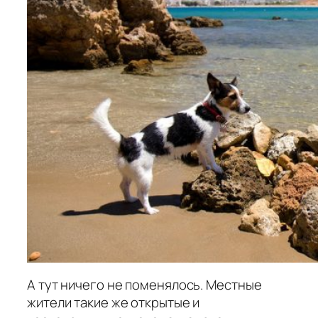
А тут ничего не поменялось. Местные
жители такие же открытые и