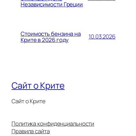
Независимости Греции
Стоимость бензина на
10.03.2026
Крите в 2026 году
Сайт о Крите
Сайт о Крите
Политика конфиденциальности
Правила сайта