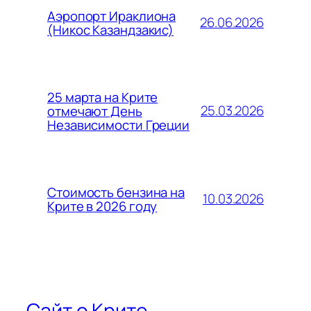
Аэропорт Ираклиона
26.06.2026
(Никос Казандзакис)
25 марта на Крите
25.03.2026
отмечают День
Независимости Греции
Стоимость бензина на
10.03.2026
Крите в 2026 году
Сайт о Крите