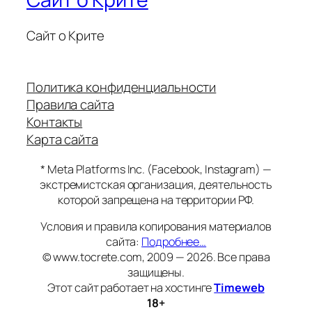
Сайт о Крите
Политика конфиденциальности
Правила сайта
Контакты
Карта сайта
* Meta Platforms Inc. (Facebook, Instagram) —
экстремистская организация, деятельность
которой запрещена на территории РФ.
Условия и правила копирования материалов
сайта:
Подробнее…
© www.tocrete.com, 2009 — 2026. Все права
защищены.
Этот сайт работает на хостинге
Timeweb
18+