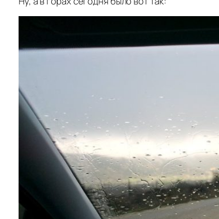
Ну, а в горах сегодня было вот так: