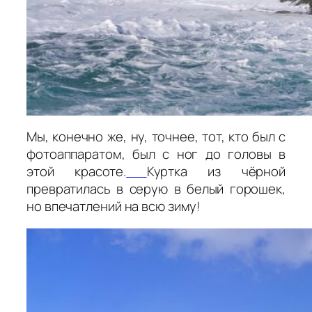
Мы, конечно же, ну, точнее, тот, кто был с
фотоаппаратом, был с ног до головы в
этой красоте.
Куртка из чёрной
превратилась в серую в белый горошек,
но впечатлений на всю зиму!