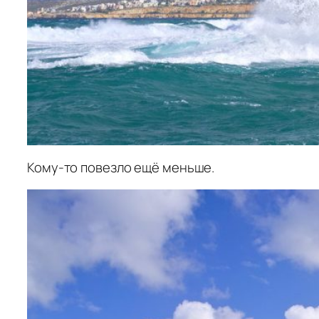
Кому-то повезло ещё меньше.