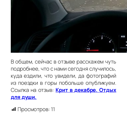
В общем, сейчас в отзыве расскажем чуть
подробнее, что с нами сегодня случилось,
куда ездили, что увидели, да фотографий
из поездки в горы побольше опубликуем.
Ссылка на отзыв:
Крит в декабре. Отдых
для души.
Просмотров:
11