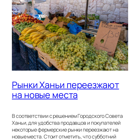
Рынки Ханьи переезжают
на новые места
В соответствии с решением Городского Совета
Ханьи, для удобства продавцов и покупателей
некоторые фермерские рынки переезжают на
новые места. Стоит отметить, что субботний