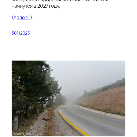
начнутся в 2027 году.
(далее…)
30.11.2025