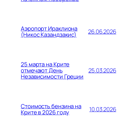
Аэропорт Ираклиона
26.06.2026
(Никос Казандзакис)
25 марта на Крите
25.03.2026
отмечают День
Независимости Греции
Стоимость бензина на
10.03.2026
Крите в 2026 году