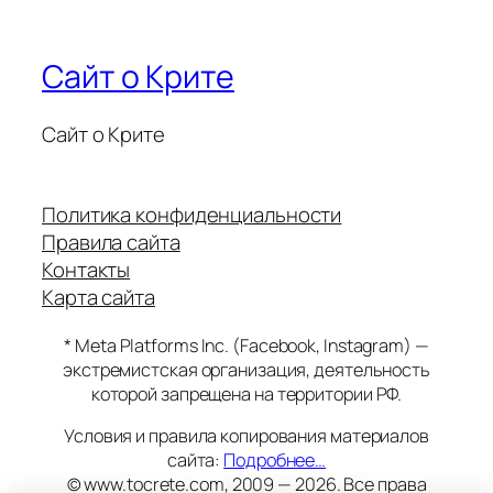
Сайт о Крите
Сайт о Крите
Политика конфиденциальности
Правила сайта
Контакты
Карта сайта
* Meta Platforms Inc. (Facebook, Instagram) —
экстремистская организация, деятельность
которой запрещена на территории РФ.
Условия и правила копирования материалов
сайта:
Подробнее…
© www.tocrete.com, 2009 — 2026. Все права