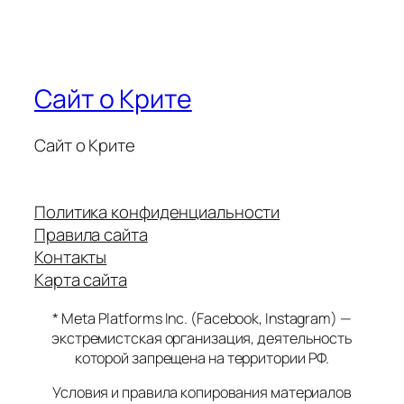
Сайт о Крите
Сайт о Крите
Политика конфиденциальности
Правила сайта
Контакты
Карта сайта
* Meta Platforms Inc. (Facebook, Instagram) —
экстремистская организация, деятельность
которой запрещена на территории РФ.
Условия и правила копирования материалов