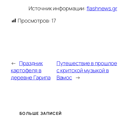
Источник информации:
flashnews.gr
Просмотров:
17
←
Праздник
Путешествие в прошлое
картофеля в
с критской музыкой в
деревне Гарипа
Вамос
→
БОЛЬШЕ ЗАПИСЕЙ