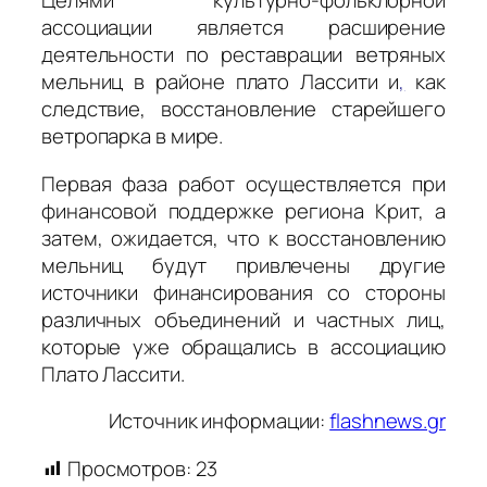
Целями культурно-фольклорной
ассоциации является расширение
деятельности по реставрации ветряных
мельниц в районе плато Лассити и
,
как
следствие, восстановление старейшего
ветропарка в мире.
Первая фаза работ осуществляется при
финансовой поддержке региона Крит, а
затем, ожидается, что к восстановлению
мельниц будут привлечены другие
источники финансирования со стороны
различных объединений и частных лиц,
которые уже обращались в ассоциацию
Плато Лассити.
Источник информации:
flashnews.gr
Просмотров:
23