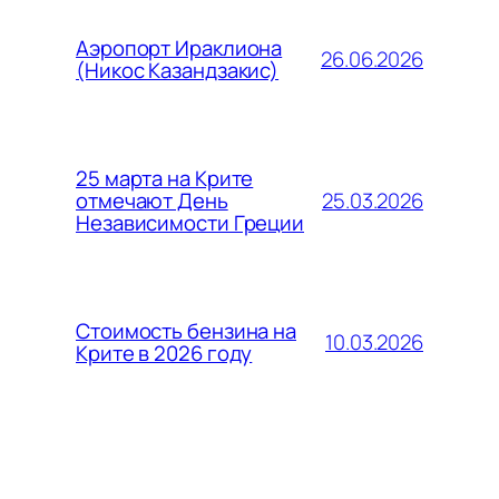
Аэропорт Ираклиона
26.06.2026
(Никос Казандзакис)
25 марта на Крите
25.03.2026
отмечают День
Независимости Греции
Стоимость бензина на
10.03.2026
Крите в 2026 году