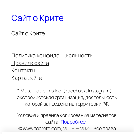
Сайт о Крите
Сайт о Крите
Политика конфиденциальности
Правила сайта
Контакты
Карта сайта
* Meta Platforms Inc. (Facebook, Instagram) —
экстремистская организация, деятельность
которой запрещена на территории РФ.
Условия и правила копирования материалов
сайта:
Подробнее…
© www.tocrete.com, 2009 — 2026. Все права