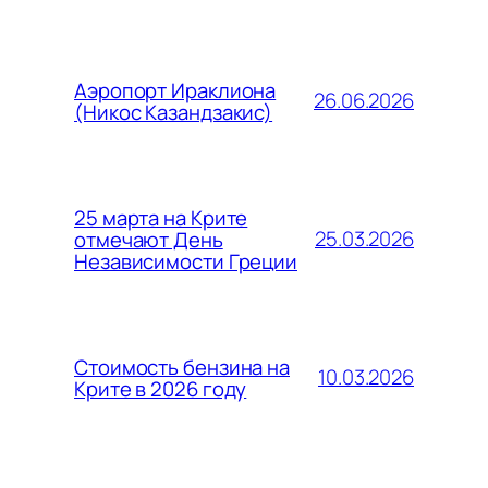
Аэропорт Ираклиона
26.06.2026
(Никос Казандзакис)
25 марта на Крите
25.03.2026
отмечают День
Независимости Греции
Стоимость бензина на
10.03.2026
Крите в 2026 году