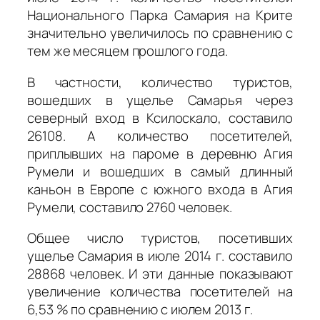
Национального Парка Самария на Крите
значительно увеличилось по сравнению с
тем же месяцем прошлого года.
В частности, количество туристов,
вошедших в ущелье Самарья через
северный вход в Ксилоскало, составило
26108. А количество посетителей,
приплывших на пароме в деревню Агия
Румели и вошедших в самый длинный
каньон в Европе с южного входа в Агия
Румели, составило 2760 человек.
Общее число туристов, посетивших
ущелье Самария в июле 2014 г. составило
28868 человек. И эти данные показывают
увеличение количества посетителей на
6,53 % по сравнению с июлем 2013 г.