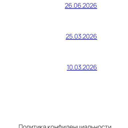
26.06.2026
25.03.2026
10.03.2026
Политика конфиденциальности