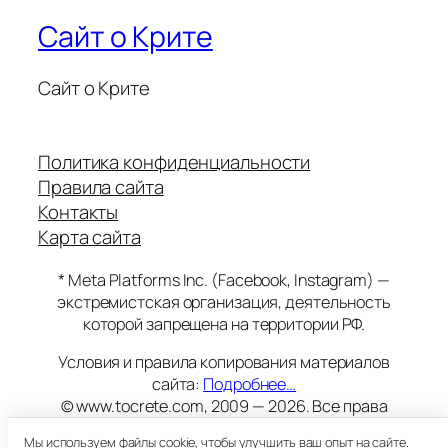
Сайт о Крите
Сайт о Крите
Политика конфиденциальности
Правила сайта
Контакты
Карта сайта
* Meta Platforms Inc. (Facebook, Instagram) —
экстремистская организация, деятельность
которой запрещена на территории РФ.
Условия и правила копирования материалов
сайта:
Подробнее…
© www.tocrete.com, 2009 — 2026. Все права
защищены.
Мы используем файлы cookie, чтобы улучшить ваш опыт на сайте.