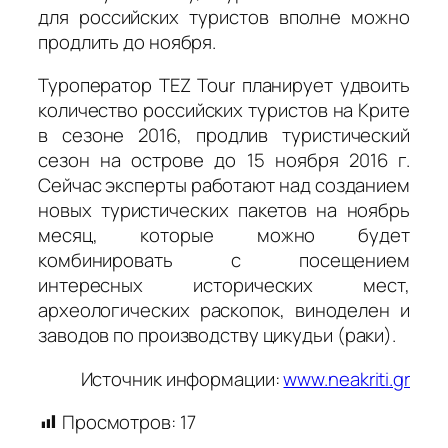
для российских туристов вполне можно
продлить до ноября.
Туроператор ΤΕΖ Tour планирует удвоить
количество российских туристов на Крите
в сезоне 2016, продлив туристический
сезон на острове до 15 ноября 2016 г.
Сейчас эксперты работают над созданием
новых туристических пакетов на ноябрь
месяц, которые можно будет
комбинировать с посещением
интересных исторических мест,
археологических раскопок, виноделен и
заводов по производству цикудьи (раки).
Источник информации:
www.neakriti.gr
Просмотров:
17