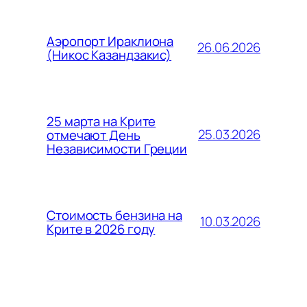
Аэропорт Ираклиона
26.06.2026
(Никос Казандзакис)
25 марта на Крите
25.03.2026
отмечают День
Независимости Греции
Стоимость бензина на
10.03.2026
Крите в 2026 году