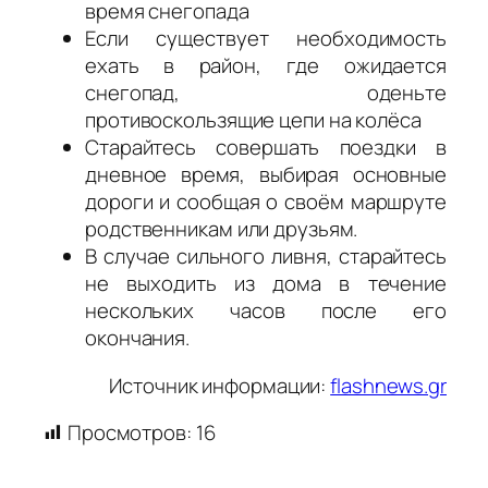
время снегопада
Если существует необходимость
ехать в район, где ожидается
снегопад, оденьте
противоскользящие цепи на колёса
Старайтесь совершать поездки в
дневное время, выбирая основные
дороги и сообщая о своём маршруте
родственникам или друзьям.
В случае сильного ливня, старайтесь
не выходить из дома в течение
нескольких часов после его
окончания.
Источник информации:
flashnews.gr
Просмотров:
16