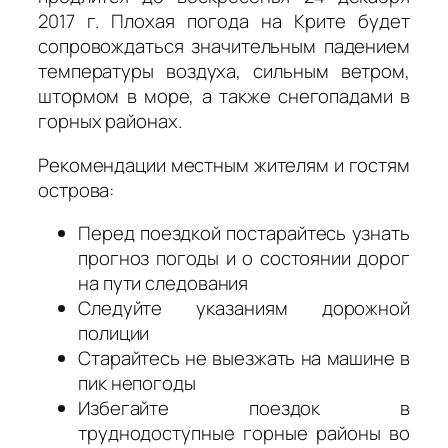
2017 г. Плохая погода на Крите будет
сопровождаться значительным падением
температуры воздуха, сильным ветром,
штормом в море, а также снегопадами в
горных районах.
Рекомендации местным жителям и гостям
острова:
Перед поездкой постарайтесь узнать
прогноз погоды и о состоянии дорог
на пути следования
Следуйте указаниям дорожной
полиции
Старайтесь не выезжать на машине в
пик непогоды
Избегайте поездок в
труднодоступные горные районы во