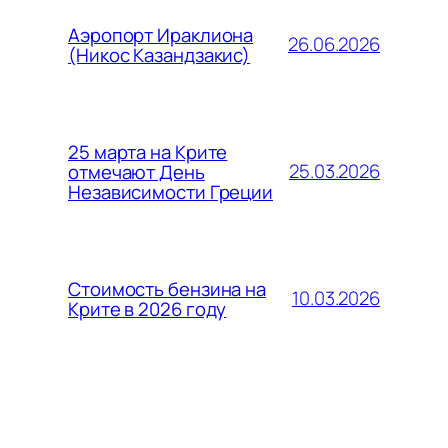
Аэропорт Ираклиона
26.06.2026
(Никос Казандзакис)
25 марта на Крите
25.03.2026
отмечают День
Независимости Греции
Стоимость бензина на
10.03.2026
Крите в 2026 году