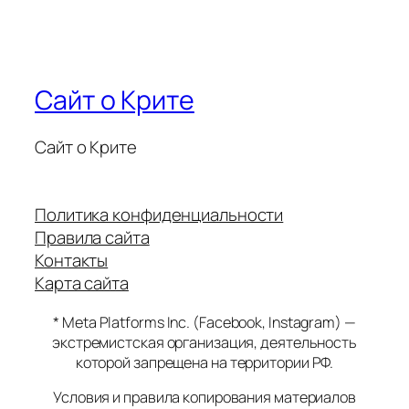
Сайт о Крите
Сайт о Крите
Политика конфиденциальности
Правила сайта
Контакты
Карта сайта
* Meta Platforms Inc. (Facebook, Instagram) —
экстремистская организация, деятельность
которой запрещена на территории РФ.
Условия и правила копирования материалов