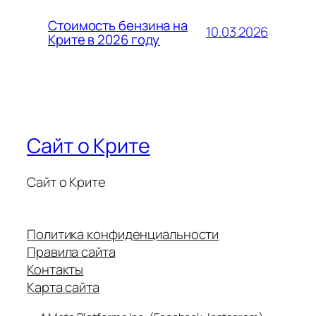
Стоимость бензина на
10.03.2026
Крите в 2026 году
Сайт о Крите
Сайт о Крите
Политика конфиденциальности
Правила сайта
Контакты
Карта сайта