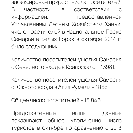
зафиксирован прирост числа посетителей.
В частности, в соответствии с
информацией, предоставленной
Управлением Лесным Хозяйством Ханьи,
число посетителей в Национальном Парке
Самарья в Белых Горах в октябре 2014 г.
было следующим:
Количество посетителей ущелья Самария
с Северного входа в Ксилоскало – 13981.
Количество посетителей ущелья Самария
с Южного входа в Агия Румели – 1865.
Общее число посетителей – 15 846.
Представленные выше данные
показывают общее увеличение числа
туристов в октябре по сравнению с 2013