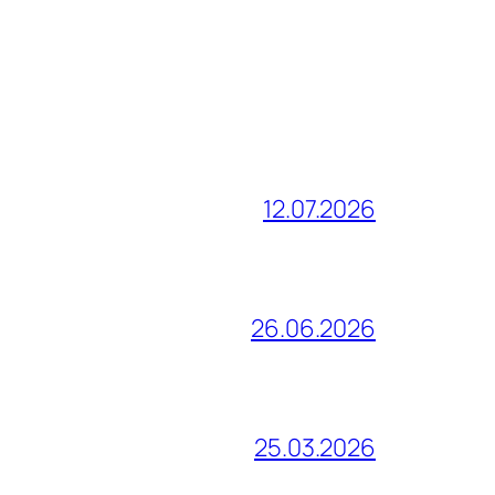
12.07.2026
26.06.2026
25.03.2026