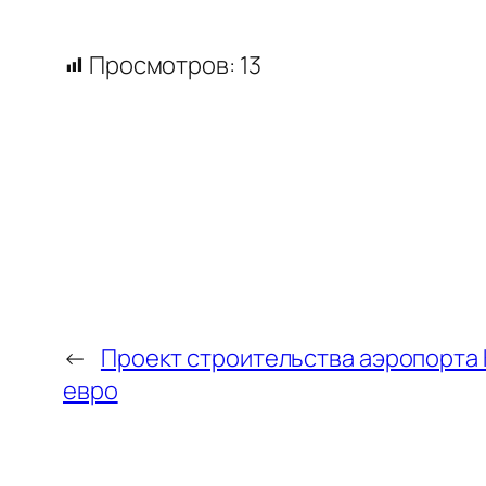
Просмотров:
13
←
Проект строительства аэропорта 
евро