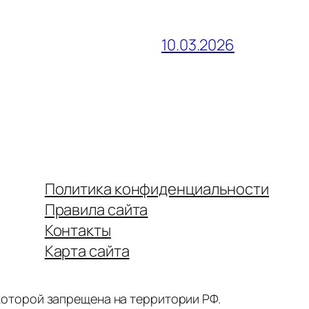
10.03.2026
Политика конфиденциальности
Правила сайта
Контакты
Карта сайта
 которой запрещена на территории РФ.