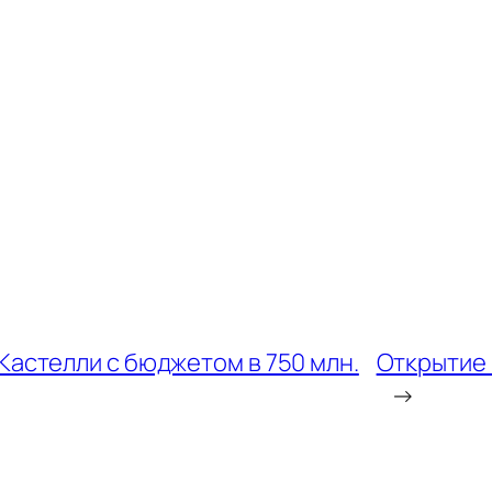
Кастелли с бюджетом в 750 млн.
Открытие 
→