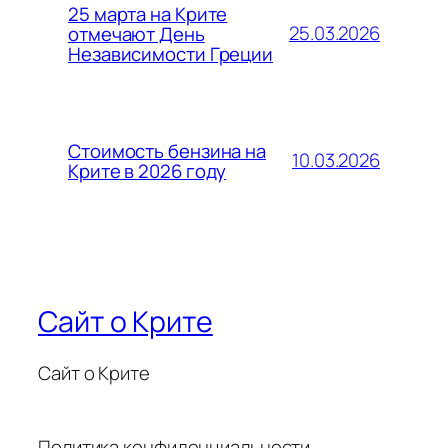
25 марта на Крите
25.03.2026
отмечают День
Независимости Греции
Стоимость бензина на
10.03.2026
Крите в 2026 году
Сайт о Крите
Сайт о Крите
Политика конфиденциальности