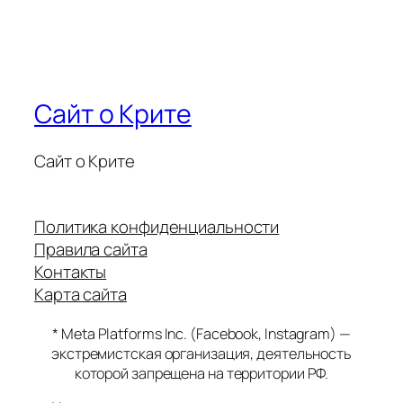
Сайт о Крите
Сайт о Крите
Политика конфиденциальности
Правила сайта
Контакты
Карта сайта
* Meta Platforms Inc. (Facebook, Instagram) —
экстремистская организация, деятельность
которой запрещена на территории РФ.