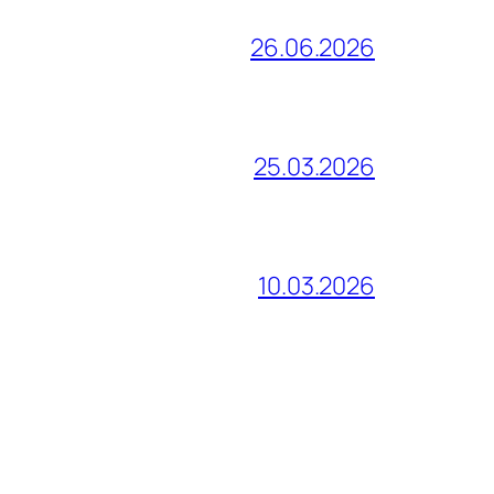
26.06.2026
25.03.2026
10.03.2026