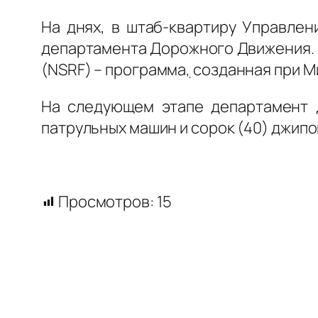
На днях, в штаб-квартиру Управлен
департамента Дорожного Движения. 
(NSRF) – программа
,
созданная при М
На следующем этапе департамент 
патрульных машин и сорок (40) джипо
Просмотров:
15