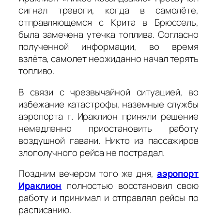
сигнал тревоги, когда в самолёте,
отправляющемся с Крита в Брюссель,
была замечена утечка топлива. Согласно
полученной информации, во время
взлёта, самолет неожиданно начал терять
топливо.
В связи с чрезвычайной ситуацией, во
избежание катастрофы, наземные службы
аэропорта г. Ираклион приняли решение
немедленно приостановить работу
воздушной гавани. Никто из пассажиров
злополучного рейса не пострадал.
Поздним вечером того же дня,
аэропорт
Ираклион
полностью восстановил свою
работу и принимал и отправлял рейсы по
расписанию.