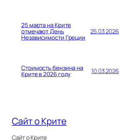
25 марта на Крите
25.03.2026
отмечают День
Независимости Греции
Стоимость бензина на
10.03.2026
Крите в 2026 году
Сайт о Крите
Сайт о Крите