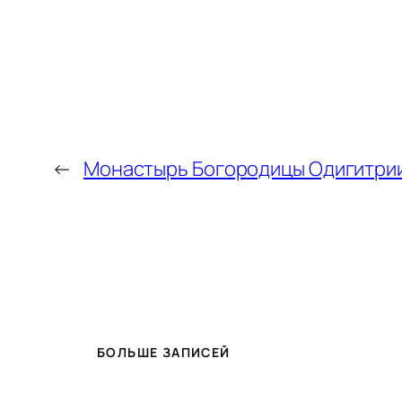
←
Монастырь Богородицы Одигитри
БОЛЬШЕ ЗАПИСЕЙ