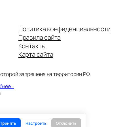
Политика конфиденциальности
Правила сайта
Контакты
Карта сайта
 которой запрещена на территории РФ.
бнее…
.
Принять
Настроить
Отклонить