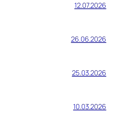
12.07.2026
26.06.2026
25.03.2026
10.03.2026