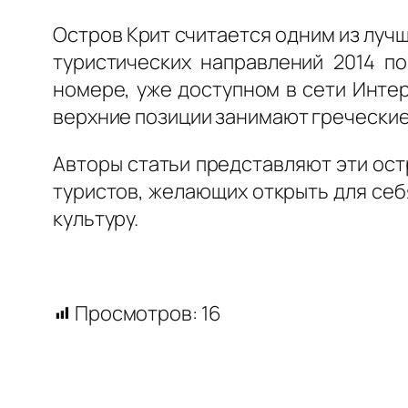
Остров Крит считается одним из лучш
туристических направлений 2014 по
номере, уже доступном в сети Интер
верхние позиции занимают греческие 
Авторы статьи представляют эти ост
туристов, желающих открыть для се
культуру.
Просмотров:
16