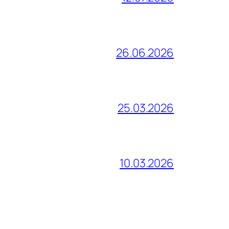
26.06.2026
25.03.2026
10.03.2026