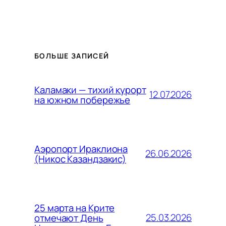
БОЛЬШЕ ЗАПИСЕЙ
Каламаки — тихий курорт
12.07.2026
на южном побережье
Аэропорт Ираклиона
26.06.2026
(Никос Казандзакис)
25 марта на Крите
25.03.2026
отмечают День