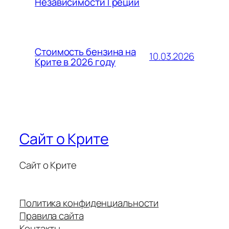
Независимости Греции
Стоимость бензина на
10.03.2026
Крите в 2026 году
Сайт о Крите
Сайт о Крите
Политика конфиденциальности
Правила сайта
Контакты