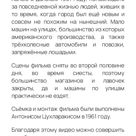
за повседневной жизнью людей, живших в
то время, когда город был ещё новым и
совсем не похожим на нынешний. Мало
машин на улицах, большинство из которых
американского производства, а также
трёхколесные автомобили и повозки,
запряжённые лошадьми.
Сцены фильма сняты во второй половине
дня, во время сиесты, поэтому
большинство магазинов и лавочек
закрыты, да и машины по улицам
практически не ездят.
Съёмка и монтаж фильма были выполнены
Антонисом Цухларакисом в 1961 году.
Благодаря этому видео можно совершить