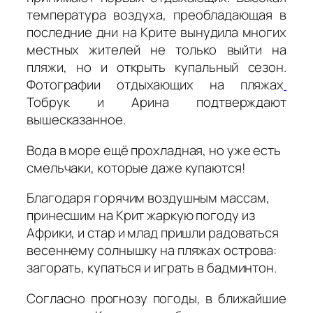
температура воздуха, преобладающая в
последние дни на Крите вынудила многих
местных жителей не только выйти на
пляжи, но и открыть купальный сезон.
Фотографии отдыхающих на пляжах
Тобрук и Арина подтверждают
вышесказанное.
Вода в море ещё прохладная, но уже есть
смельчаки, которые даже купаются!
Благодаря горячим воздушным массам,
принесшим на Крит жаркую погоду из
Африки, и стар и млад пришли радоваться
весеннему солнышку на пляжах острова:
загорать, купаться и играть в бадминтон.
Согласно прогнозу погоды, в ближайшие