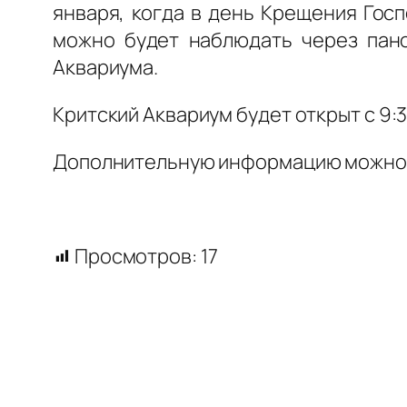
января, когда в день Крещения Гос
можно будет наблюдать через пан
Аквариума.
Критский Аквариум будет открыт с 9:3
Дополнительную информацию можно п
Просмотров:
17