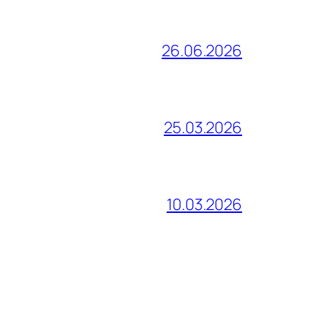
26.06.2026
25.03.2026
10.03.2026