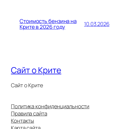
Стоимость бензина на
10.03.2026
Крите в 2026 году
Сайт о Крите
Сайт о Крите
Политика конфиденциальности
Правила сайта
Контакты
Карта сайта