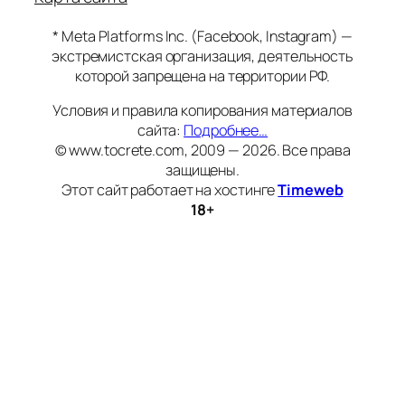
* Meta Platforms Inc. (Facebook, Instagram) —
экстремистская организация, деятельность
которой запрещена на территории РФ.
Условия и правила копирования материалов
сайта:
Подробнее…
© www.tocrete.com, 2009 — 2026. Все права
защищены.
Этот сайт работает на хостинге
Timeweb
18+