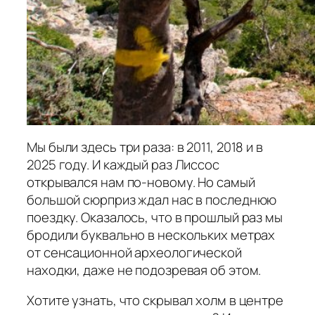
Мы были здесь три раза: в 2011, 2018 и в
2025 году. И каждый раз Лиссос
открывался нам по-новому. Но самый
большой сюрприз ждал нас в последнюю
поездку. Оказалось, что в прошлый раз мы
бродили буквально в нескольких метрах
от сенсационной археологической
находки, даже не подозревая об этом.
Хотите узнать, что скрывал холм в центре