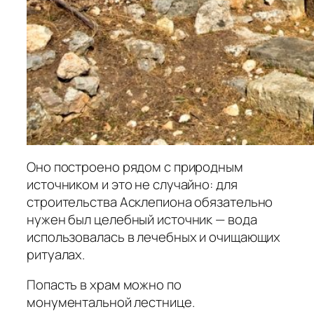
Оно построено рядом с природным
источником и это не случайно: для
строительства Асклепиона обязательно
нужен был целебный источник — вода
использовалась в лечебных и очищающих
ритуалах.
Попасть в храм можно по
монументальной лестнице.