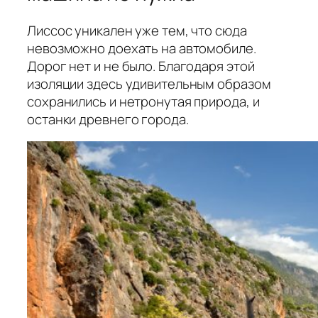
Лиссос уникален уже тем, что сюда
невозможно доехать на автомобиле.
Дорог нет и не было. Благодаря этой
изоляции здесь удивительным образом
сохранились и нетронутая природа, и
останки древнего города.