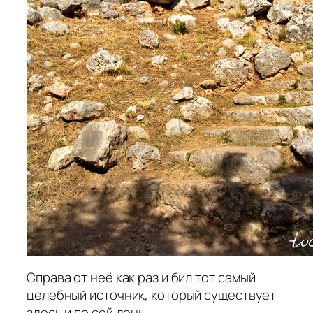
Справа от неё как раз и бил тот самый
целебный источник, который существует
здесь и по сей день.