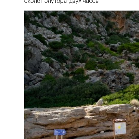
около полутора-двух часов.