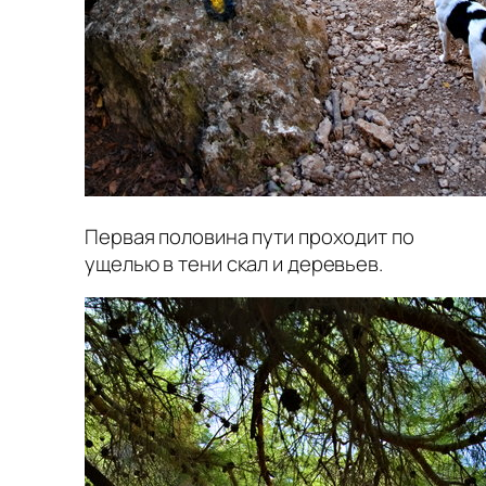
Первая половина пути проходит по
ущелью в тени скал и деревьев.