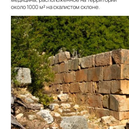
около 1000 м² на скалистом склоне.