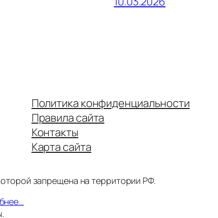
10.03.2026
Политика конфиденциальности
Правила сайта
Контакты
Карта сайта
 которой запрещена на территории РФ.
бнее…
.