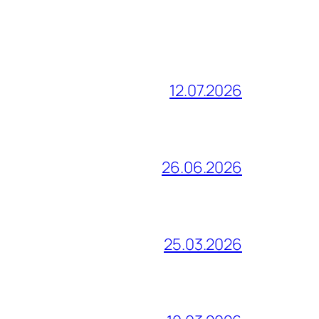
12.07.2026
26.06.2026
25.03.2026