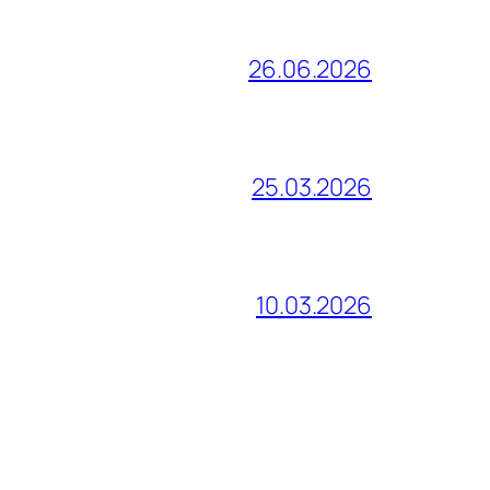
26.06.2026
25.03.2026
10.03.2026