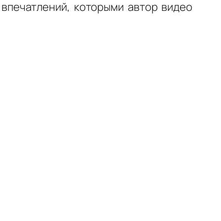
 впечатлений, которыми автор видео