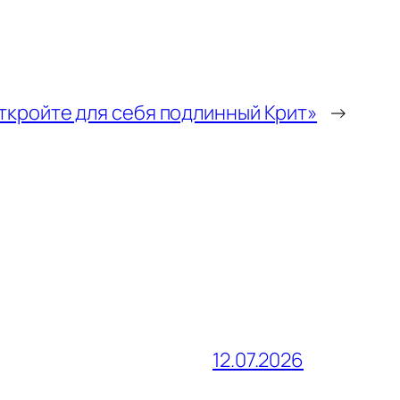
откройте для себя подлинный Крит»
→
12.07.2026