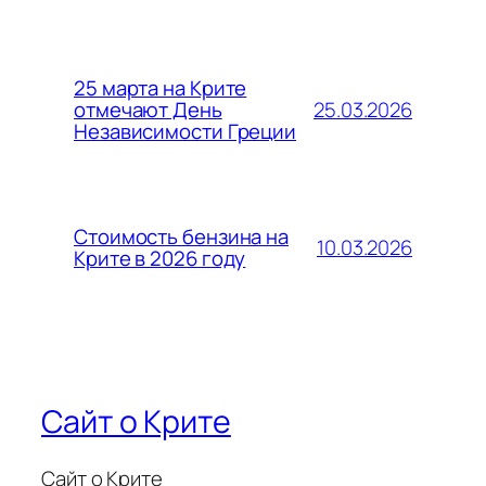
25 марта на Крите
25.03.2026
отмечают День
Независимости Греции
Стоимость бензина на
10.03.2026
Крите в 2026 году
Сайт о Крите
Сайт о Крите