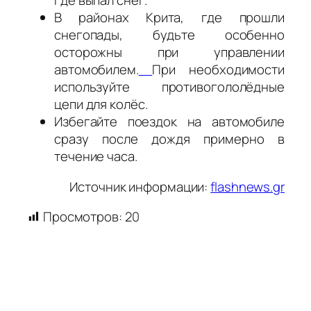
где выпал снег.
В районах Крита, где прошли
снегопады, будьте особенно
осторожны при управлении
автомобилем.
При необходимости
используйте противогололёдные
цепи для колёс.
Избегайте поездок на автомобиле
сразу после дождя примерно в
течение часа.
Источник информации:
flashnews.gr
Просмотров:
20