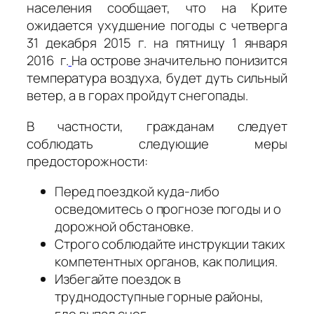
населения сообщает, что на Крите
ожидается ухудшение погоды с четверга
31 декабря 2015 г. на пятницу 1 января
2016 г.
На острове значительно понизится
температура воздуха, будет дуть сильный
ветер, а в горах пройдут снегопады.
В частности, гражданам следует
соблюдать следующие меры
предосторожности:
Перед поездкой куда-либо
осведомитесь о прогнозе погоды и о
дорожной обстановке.
Строго соблюдайте инструкции таких
компетентных органов, как полиция.
Избегайте поездок в
труднодоступные горные районы,