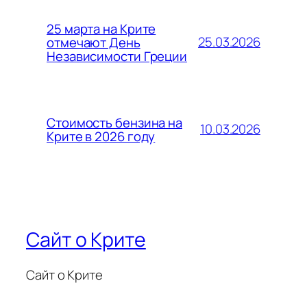
25 марта на Крите
25.03.2026
отмечают День
Независимости Греции
Стоимость бензина на
10.03.2026
Крите в 2026 году
Сайт о Крите
Сайт о Крите