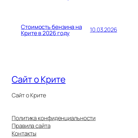
Стоимость бензина на
10.03.2026
Крите в 2026 году
Сайт о Крите
Сайт о Крите
Политика конфиденциальности
Правила сайта
Контакты