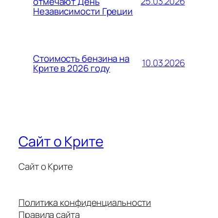
25.03.2026
отмечают День
Независимости Греции
Стоимость бензина на
10.03.2026
Крите в 2026 году
Сайт о Крите
Сайт о Крите
Политика конфиденциальности
Правила сайта