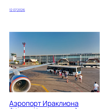
12.07.2026
Аэропорт Ираклиона